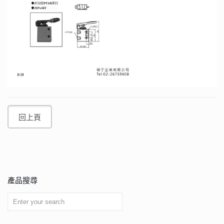
回上頁
產品搜尋