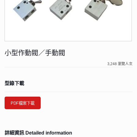
小型作動閥／手動閥
3,248 瀏覽人次
型錄下載
PDF檔案下載
詳細資訊 Detailed information