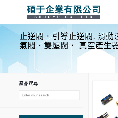
止逆閥．引導止逆閥. 滑動
氣閥．雙壓閥． 真空產生
產品搜尋