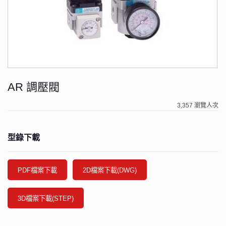
AR 調壓閥
3,357 瀏覽人次
型錄下載
PDF檔案下載
2D檔案下載(DWG)
3D檔案下載(STEP)