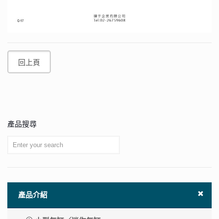
回上頁
產品搜尋
產品介紹