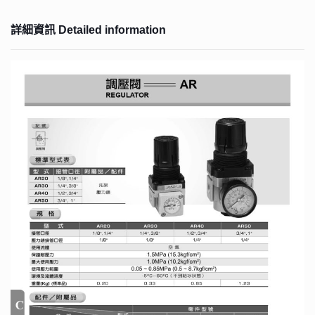
詳細資訊 Detailed information