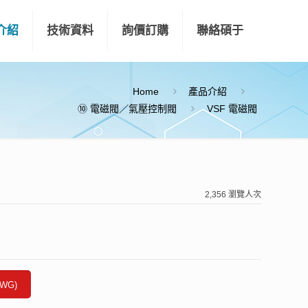
介紹
技術資料
詢價訂購
聯絡碩于
Home
產品介紹
⑩ 電磁閥／氣壓控制閥
VSF 電磁閥
2,356 瀏覽人次
WG)