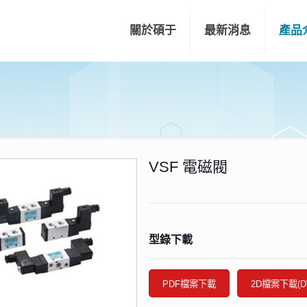
關於碩于
最新消息
產品
VSF 電磁閥
型錄下載
PDF檔案下載
2D檔案下載(D