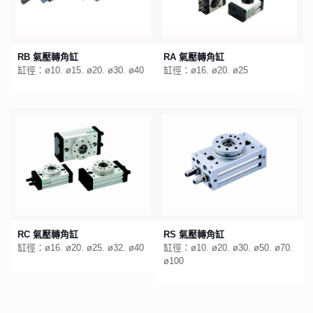
RB 氣壓轉角缸
RA 氣壓轉角缸
缸徑：ø10. ø15. ø20. ø30. ø40
缸徑：ø16. ø20. ø25
RC 氣壓轉角缸
RS 氣壓轉角缸
缸徑：ø16. ø20. ø25. ø32. ø40
缸徑：ø10. ø20. ø30. ø50. ø70.
ø100